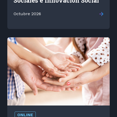
Sociales e Innovación Social
Octubre 2026
ONLINE