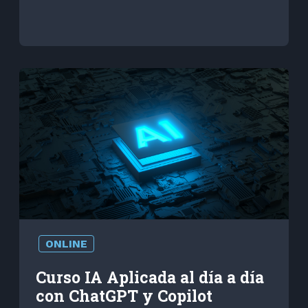
ONLINE
Curso IA Aplicada al día a día
con ChatGPT y Copilot