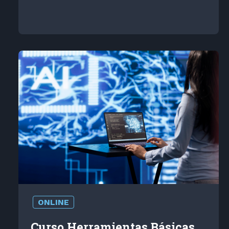
ONLINE
Curso Herramientas Básicas