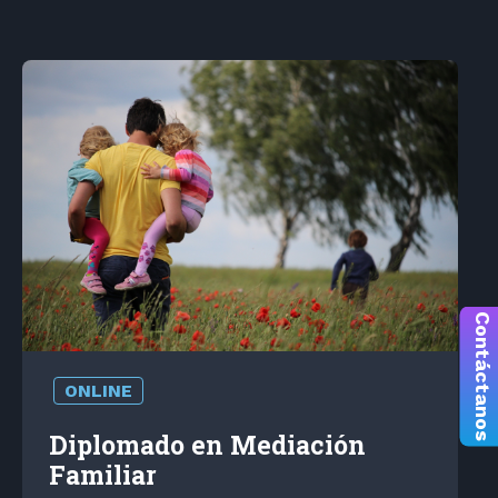
Contáctanos
ONLINE
Diplomado en Mediación
Familiar