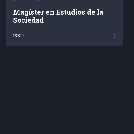
Magíster en Estudios de la
Sociedad
2027