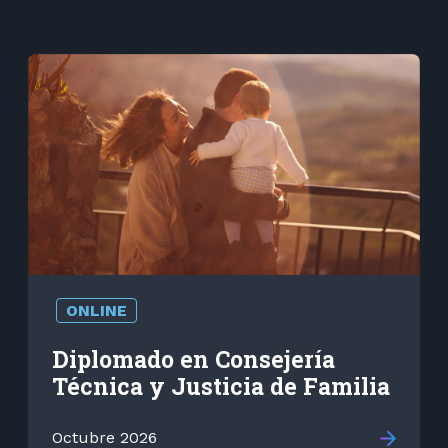
ONLINE
Diplomado en Consejería
Técnica y Justicia de Familia
Octubre 2026