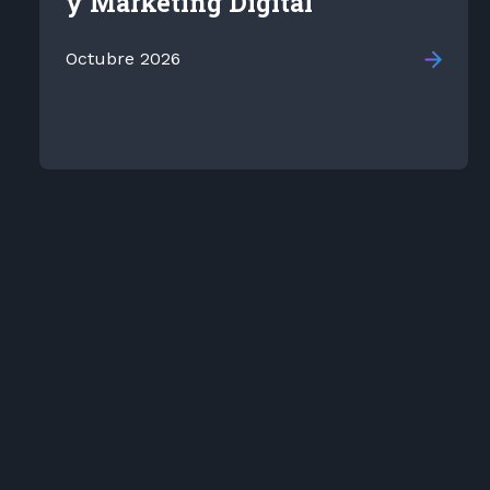
y Marketing Digital
Octubre 2026