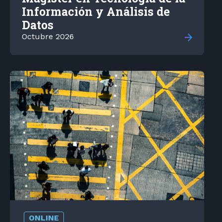
Información y Análisis de
Datos
Octubre 2026
ONLINE