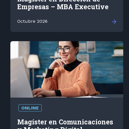
Empresas – MBA Executive
Octubre 2026
ONLINE
Magíster en Comunicaciones