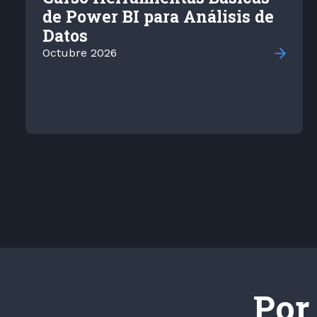
de Power BI para Análisis de
Datos
Octubre 2026
Por