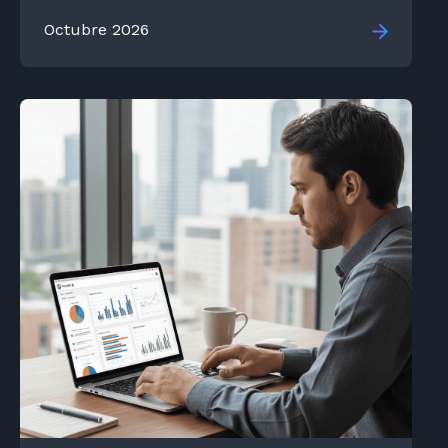
Octubre 2026