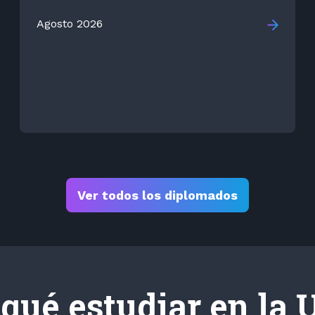
Agosto 2026
Ver todos los diplomados
 qué estudiar en la