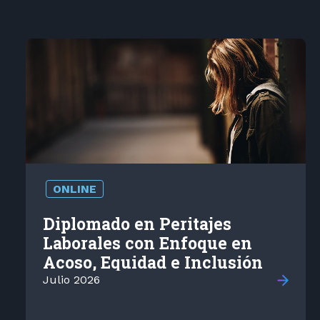
ONLINE
Diplomado en Peritajes
Laborales con Enfoque en
Acoso, Equidad e Inclusión
Julio 2026