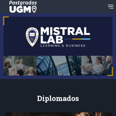
Diplomados