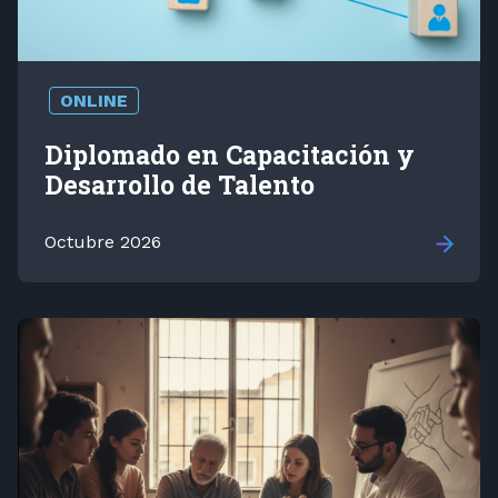
ONLINE
Diplomado en Capacitación y
Desarrollo de Talento
Octubre 2026