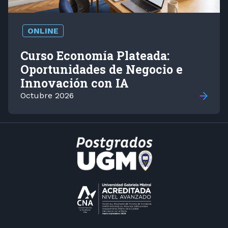
ONLINE
Curso Economía Plateada:
Oportunidades de Negocio e
Innovación con IA
Octubre 2026