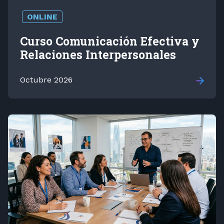
ONLINE
Curso Comunicación Efectiva y
Relaciones Interpersonales
Octubre 2026