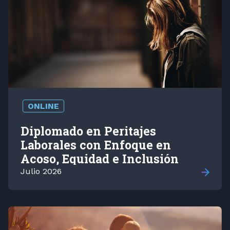
ONLINE
Diplomado en Peritajes
Laborales con Enfoque en
Acoso, Equidad e Inclusión
Julio 2026