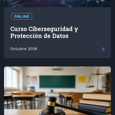
ONLINE
Curso Ciberseguridad y
Protección de Datos
Octubre 2026