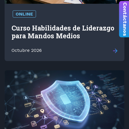
Contáctanos
ONLINE
Curso Habilidades de Liderazgo
para Mandos Medios
Octubre 2026