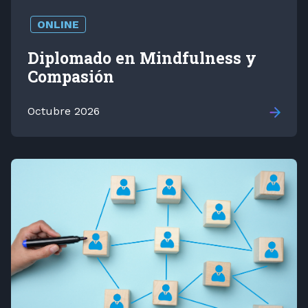
ONLINE
Diplomado en Mindfulness y
Compasión
Octubre 2026