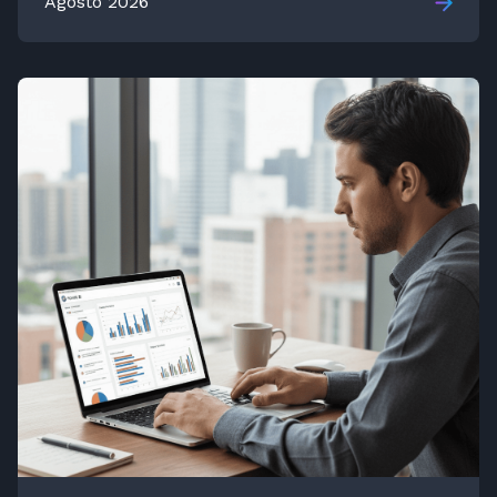
Agosto 2026