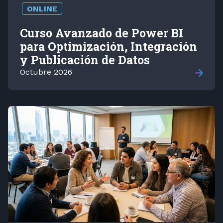
ONLINE
Curso Avanzado de Power BI
para Optimización, Integración
y Publicación de Datos
Octubre 2026