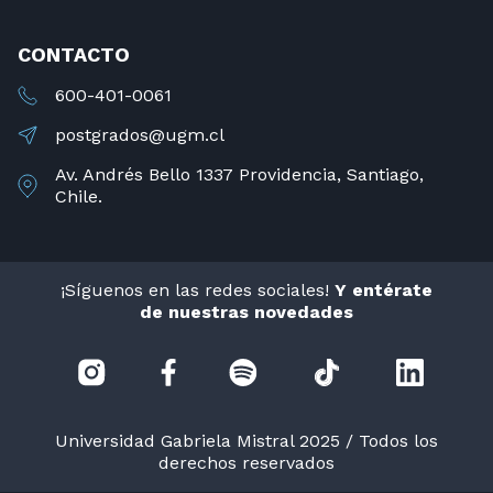
CONTACTO
600-401-0061
postgrados@ugm.cl
Av. Andrés Bello 1337 Providencia, Santiago,
Chile.
¡Síguenos en las redes sociales!
Y entérate
de nuestras novedades
Universidad Gabriela Mistral 2025 / Todos los
derechos reservados