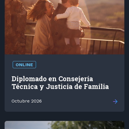
ONLINE
Diplomado en Consejería
Técnica y Justicia de Familia
Octubre 2026