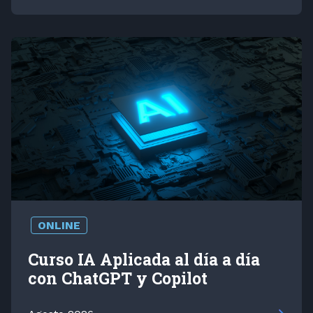
ONLINE
Curso IA Aplicada al día a día
con ChatGPT y Copilot