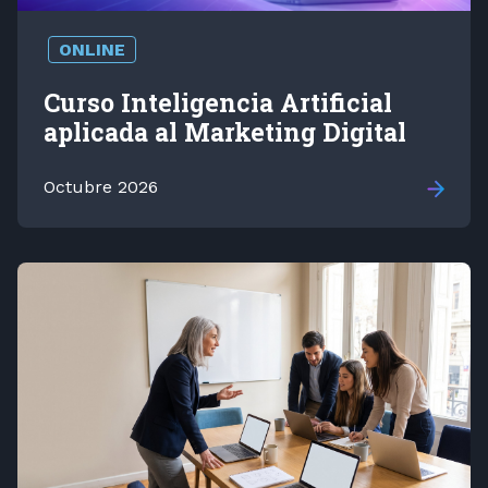
ONLINE
Curso Inteligencia Artificial
aplicada al Marketing Digital
Octubre 2026