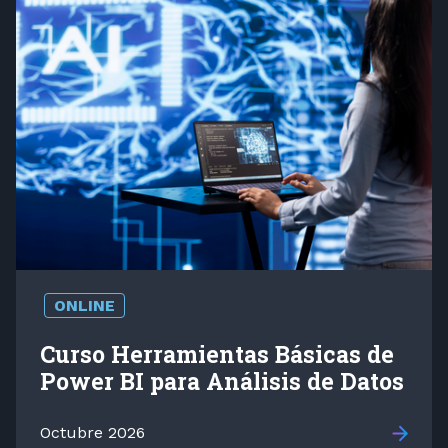
ONLINE
Curso Herramientas Básicas de
Power BI para Análisis de Datos
Octubre 2026