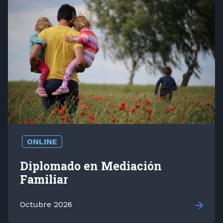
ONLINE
Diplomado en Mediación
Familiar
Octubre 2026