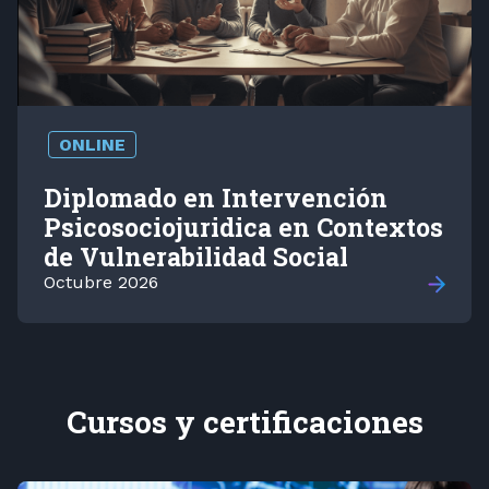
ONLINE
Diplomado en Intervención
Psicosociojuridica en Contextos
de Vulnerabilidad Social
Octubre 2026
Cursos y certificaciones