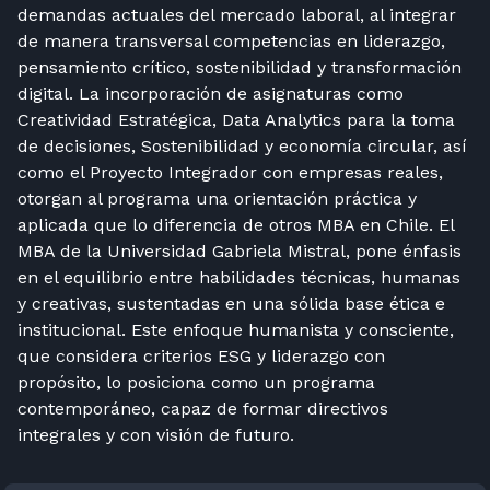
demandas actuales del mercado laboral, al integrar
de manera transversal competencias en liderazgo,
pensamiento crítico, sostenibilidad y transformación
digital. La incorporación de asignaturas como
Creatividad Estratégica, Data Analytics para la toma
de decisiones, Sostenibilidad y economía circular, así
como el Proyecto Integrador con empresas reales,
otorgan al programa una orientación práctica y
aplicada que lo diferencia de otros MBA en Chile. El
MBA de la Universidad Gabriela Mistral, pone énfasis
en el equilibrio entre habilidades técnicas, humanas
y creativas, sustentadas en una sólida base ética e
institucional. Este enfoque humanista y consciente,
que considera criterios ESG y liderazgo con
propósito, lo posiciona como un programa
contemporáneo, capaz de formar directivos
integrales y con visión de futuro.