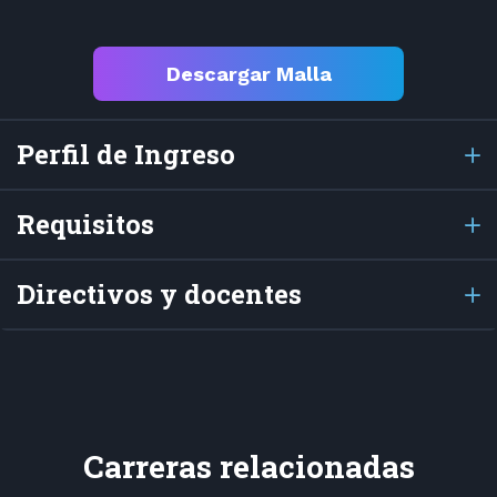
Descargar Malla
Perfil de Ingreso
Requisitos
Directivos y docentes
Carreras relacionadas