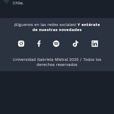
Chile.
¡Síguenos en las redes sociales!
Y entérate
de nuestras novedades
Universidad Gabriela Mistral 2025 / Todos los
derechos reservados