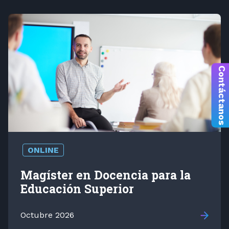
Contáctanos
ONLINE
Magíster en Docencia para la
Educación Superior
Octubre 2026