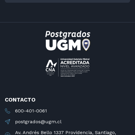
CONTACTO
600-401-0061
postgrados@ugm.cl
Av. Andrés Bello 1337 Providencia, Santiago,