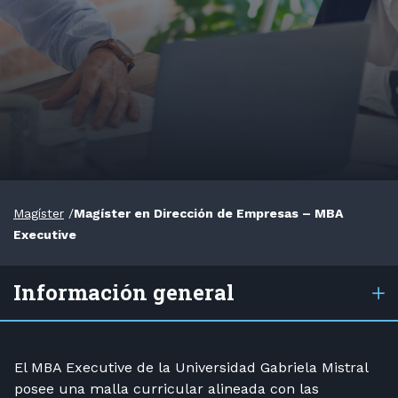
Magíster
/
Magíster en Dirección de Empresas – MBA
Executive
Información general
El MBA Executive de la Universidad Gabriela Mistral
posee una malla curricular alineada con las