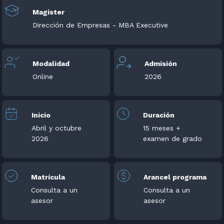
Magíster
Dirección de Empresas - MBA Executive
Modalidad
Admisión
Online
2026
Inicio
Duración
Abril y octubre
15 meses +
2026
examen de grado
Matrícula
Arancel programa
Consulta a un
Consulta a un
asesor
asesor