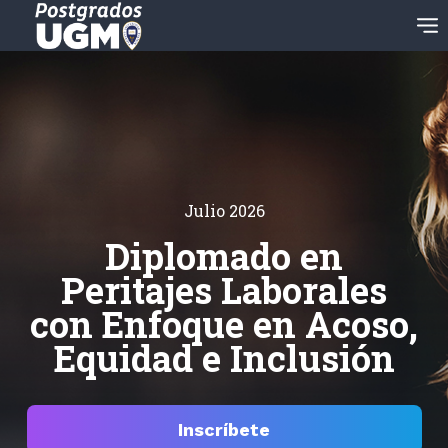
Julio 2026
Diplomado en
Peritajes Laborales
con Enfoque en Acoso,
Equidad e Inclusión
Inscríbete