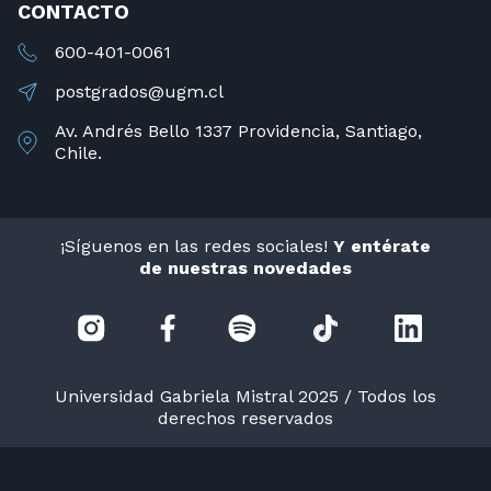
CONTACTO
600-401-0061
postgrados@ugm.cl
Av. Andrés Bello 1337 Providencia, Santiago,
Chile.
¡Síguenos en las redes sociales!
Y entérate
de nuestras novedades
Universidad Gabriela Mistral 2025 / Todos los
derechos reservados