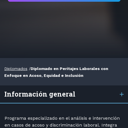
Diplomados
/
Diplomado en Peritajes Laborales con
Enfoque en Acoso, Equidad e Inclusión
Información general
Programa especializado en el análisis e intervención
en casos de acoso y discriminación laboral. Integra