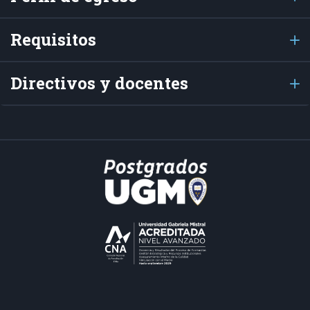
Requisitos
Directivos y docentes