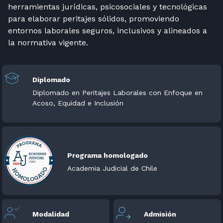
herramientas jurídicas, psicosociales y tecnológicas
para elaborar peritajes sólidos, promoviendo
entornos laborales seguros, inclusivos y alineados a
la normativa vigente.
Diplomado
Diplomado en Peritajes Laborales con Enfoque en
Acoso, Equidad e Inclusión
Programa homologado
Academia Judicial de Chile
Modalidad
Admisión